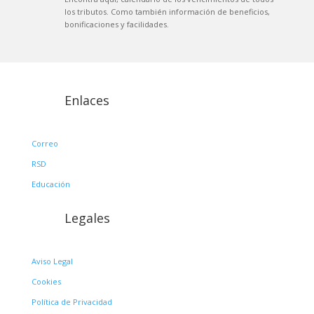
los tributos. Como también información de beneficios,
bonificaciones y facilidades.
Enlaces
Correo
RSD
Educación
Legales
Aviso Legal
Cookies
Política de Privacidad