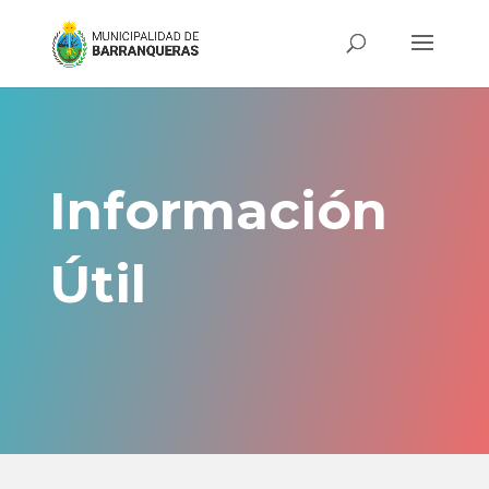
Información
Útil