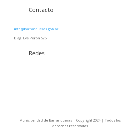
Contacto
info@barranqueras.gob.ar
Diag. Eva Perón 525
Redes
Municipalidad de Barranqueras | Copyright 2024 | Todos los
derechos reservados