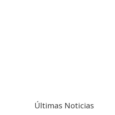
Últimas Noticias