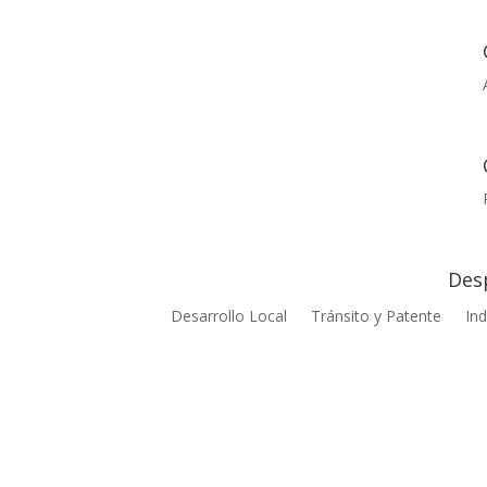
Des
Desarrollo Local
Tránsito y Patente
Ind